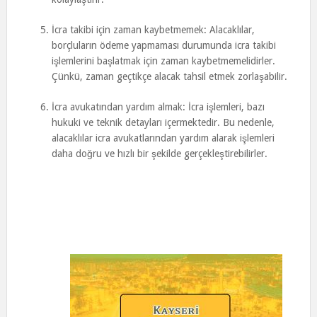
İcra takibi için zaman kaybetmemek: Alacaklılar,
borçluların ödeme yapmaması durumunda icra takibi
işlemlerini başlatmak için zaman kaybetmemelidirler.
Çünkü, zaman geçtikçe alacak tahsil etmek zorlaşabilir.
İcra avukatından yardım almak: İcra işlemleri, bazı
hukuki ve teknik detayları içermektedir. Bu nedenle,
alacaklılar icra avukatlarından yardım alarak işlemleri
daha doğru ve hızlı bir şekilde gerçekleştirebilirler.