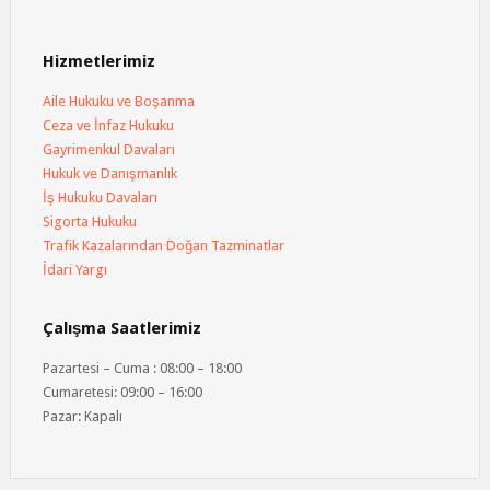
Hizmetlerimiz
Aile Hukuku ve Boşanma
Ceza ve İnfaz Hukuku
Gayrimenkul Davaları
Hukuk ve Danışmanlık
İş Hukuku Davaları
Sigorta Hukuku
Trafik Kazalarından Doğan Tazminatlar
İdari Yargı
Çalışma Saatlerimiz
Pazartesi – Cuma : 08:00 – 18:00
Cumaretesi: 09:00 – 16:00
Pazar: Kapalı