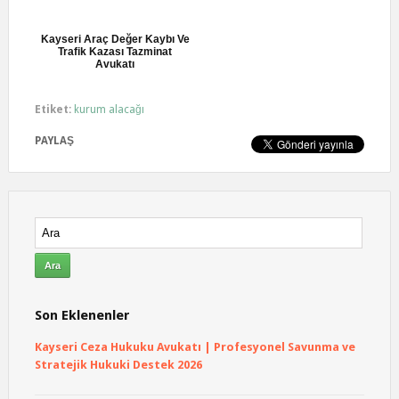
Kayseri Araç Değer Kaybı Ve
Trafik Kazası Tazminat
Avukatı
Etiket:
kurum alacağı
PAYLAŞ
Son Eklenenler
Kayseri Ceza Hukuku Avukatı | Profesyonel Savunma ve
Stratejik Hukuki Destek 2026