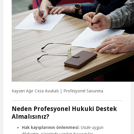
Kayseri Ağır Ceza Avukatı | Profesyonel Savunma
Neden Profesyonel Hukuki Destek
Almalısınız?
Hak kayıplarının önlenmesi:
Usule uygun