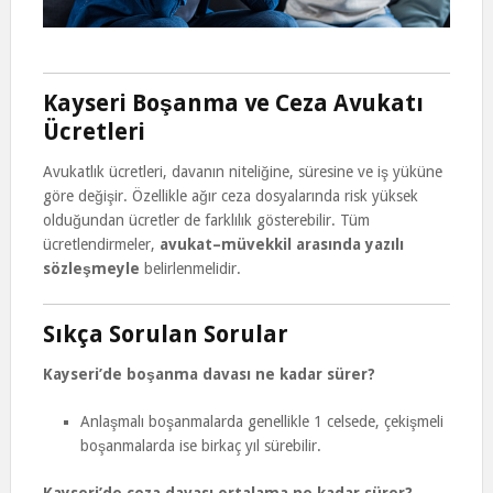
Kayseri Boşanma ve Ceza Avukatı
Ücretleri
Avukatlık ücretleri, davanın niteliğine, süresine ve iş yüküne
göre değişir. Özellikle ağır ceza dosyalarında risk yüksek
olduğundan ücretler de farklılık gösterebilir. Tüm
ücretlendirmeler,
avukat–müvekkil arasında yazılı
sözleşmeyle
belirlenmelidir.
Sıkça Sorulan Sorular
Kayseri’de boşanma davası ne kadar sürer?
Anlaşmalı boşanmalarda genellikle 1 celsede, çekişmeli
boşanmalarda ise birkaç yıl sürebilir.