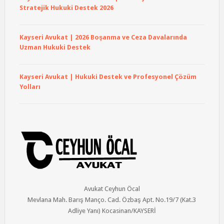
Stratejik Hukuki Destek 2026
Kayseri Avukat | 2026 Boşanma ve Ceza Davalarında
Uzman Hukuki Destek
Kayseri Avukat | Hukuki Destek ve Profesyonel Çözüm
Yolları
Avukat Ceyhun Öcal
Mevlana Mah. Barış Manço. Cad. Özbaş Apt. No.19/7 (Kat.3
Adliye Yanı) Kocasinan/KAYSERİ