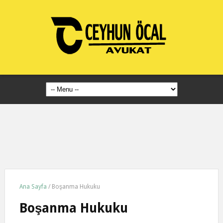
Ana Sayfa
/
Boşanma Hukuku
Boşanma Hukuku