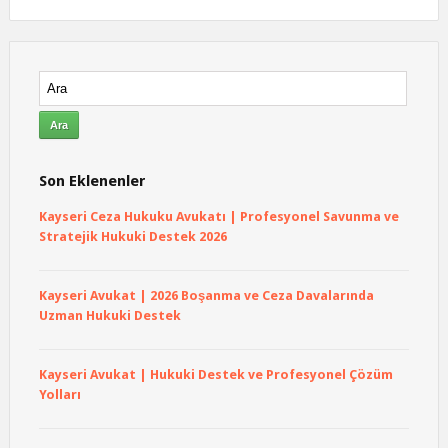
Son Eklenenler
Kayseri Ceza Hukuku Avukatı | Profesyonel Savunma ve
Stratejik Hukuki Destek 2026
Kayseri Avukat | 2026 Boşanma ve Ceza Davalarında
Uzman Hukuki Destek
Kayseri Avukat | Hukuki Destek ve Profesyonel Çözüm
Yolları