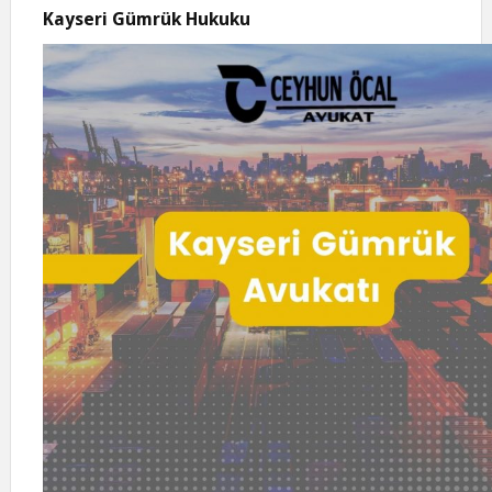
Kayseri Gümrük Hukuku