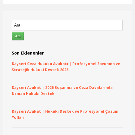
Son Eklenenler
Kayseri Ceza Hukuku Avukatı | Profesyonel Savunma ve
Stratejik Hukuki Destek 2026
Kayseri Avukat | 2026 Boşanma ve Ceza Davalarında
Uzman Hukuki Destek
Kayseri Avukat | Hukuki Destek ve Profesyonel Çözüm
Yolları