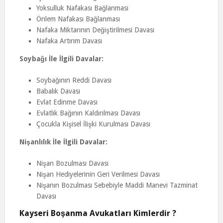
Yoksulluk Nafakası Bağlanması
Önlem Nafakası Bağlanması
Nafaka Miktarının Değiştirilmesi Davası
Nafaka Artırım Davası
Soybağı İle İlgili Davalar:
Soybağının Reddi Davası
Babalık Davası
Evlat Edinme Davası
Evlatlık Bağının Kaldırılması Davası
Çocukla Kişisel İlişki Kurulması Davası
Nişanlılık İle İlgili Davalar:
Nişan Bozulması Davası
Nişan Hediyelerinin Geri Verilmesi Davası
Nişanın Bozulması Sebebiyle Maddi Manevi Tazminat
Davası
Kayseri Boşanma Avukatları Kimlerdir ?