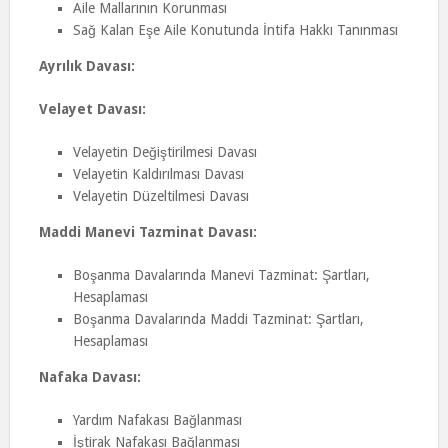
Aile Mallarının Korunması
Sağ Kalan Eşe Aile Konutunda İntifa Hakkı Tanınması
Ayrılık Davası:
Velayet Davası:
Velayetin Değiştirilmesi Davası
Velayetin Kaldırılması Davası
Velayetin Düzeltilmesi Davası
Maddi Manevi Tazminat Davası:
Boşanma Davalarında Manevi Tazminat: Şartları,
Hesaplaması
Boşanma Davalarında Maddi Tazminat: Şartları,
Hesaplaması
Nafaka Davası:
Yardım Nafakası Bağlanması
İştirak Nafakası Bağlanması