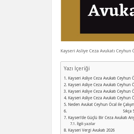
Kayseri Asliye Ceza Avukatı Ceyhun 
Yazı İçeriği
Kayseri Asliye Ceza Avukatı Ceyhun Ö
Kayseri Asliye Ceza Avukatı Ceyhun Ö
Kayseri Asliye Ceza Avukatı Ceyhun Ö
Kayseri Asliye Ceza Avukatı Ceyhun 
Neden Avukat Ceyhun Öcal ile Çalışma
Sıkça Sorulan 
Kayseri’de Güçlü Bir Ceza Avukatı Arı
İlgili yazılar
Kayseri Vergi Avukatı 2026