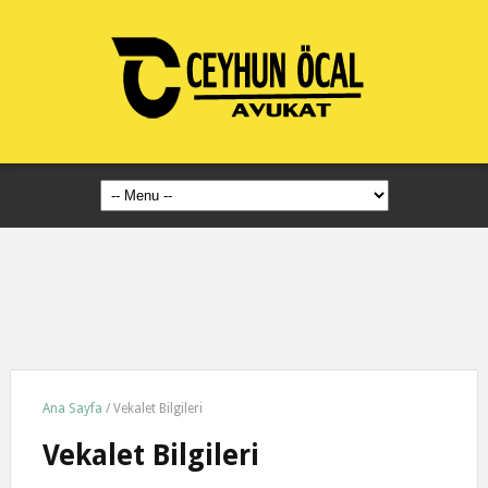
Ana Sayfa
/
Vekalet Bilgileri
Vekalet Bilgileri