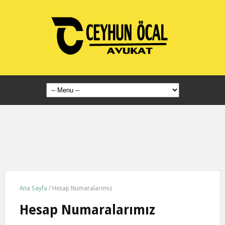
Ana Sayfa
/
Hesap Numaralarımız
Hesap Numaralarımız