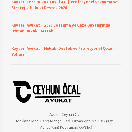
Kayseri Ceza Hukuku Avukatı | Profesyonel Savunma ve
Stratejik Hukuki Destek 2026
Kayseri Avukat | 2026 Boşanma ve Ceza Davalarında
Uzman Hukuki Destek
Kayseri Avukat | Hukuki Destek ve Profesyonel Çözüm
Yolları
Avukat Ceyhun Öcal
Mevlana Mah. Barış Manço. Cad. Özbaş Apt. No.19/7 (Kat.3
Adliye Yanı) Kocasinan/KAYSERİ